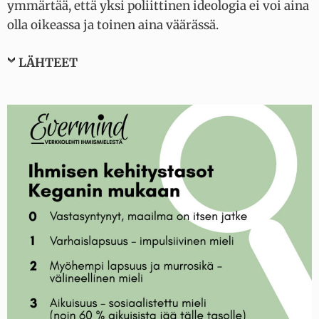
ymmärtää, että yksi poliittinen ideologia ei voi aina
olla oikeassa ja toinen aina väärässä.
LÄHTEET