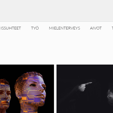
ISSUHTEET
TYÖ
MIELENTERVEYS
AIVOT