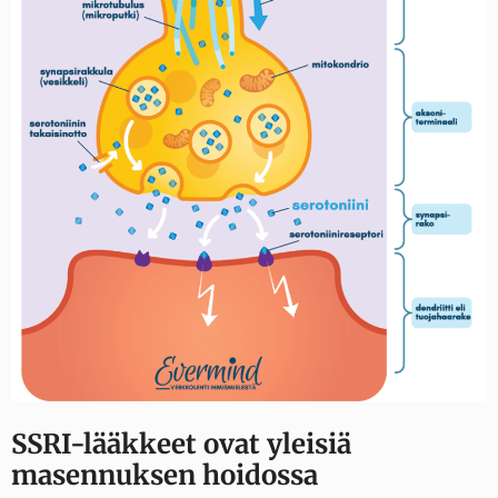
SSRI-lääkkeet ovat yleisiä
masennuksen hoidossa