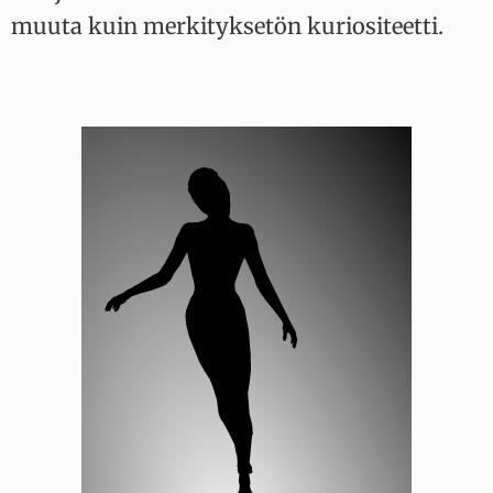
muuta kuin merkityksetön kuriositeetti.