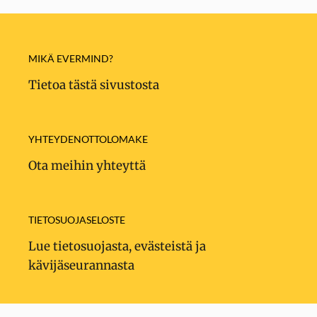
MIKÄ EVERMIND?
Tietoa tästä sivustosta
YHTEYDENOTTOLOMAKE
Ota meihin yhteyttä
TIETOSUOJASELOSTE
Lue tietosuojasta, evästeistä ja
kävijäseurannasta