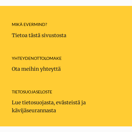
MIKÄ EVERMIND?
Tietoa tästä sivustosta
YHTEYDENOTTOLOMAKE
Ota meihin yhteyttä
TIETOSUOJASELOSTE
Lue tietosuojasta, evästeistä ja
kävijäseurannasta