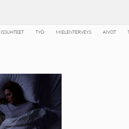
ISSUHTEET
TYÖ
MIELENTERVEYS
AIVOT