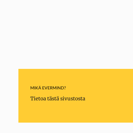
MIKÄ EVERMIND?
Tietoa tästä sivustosta