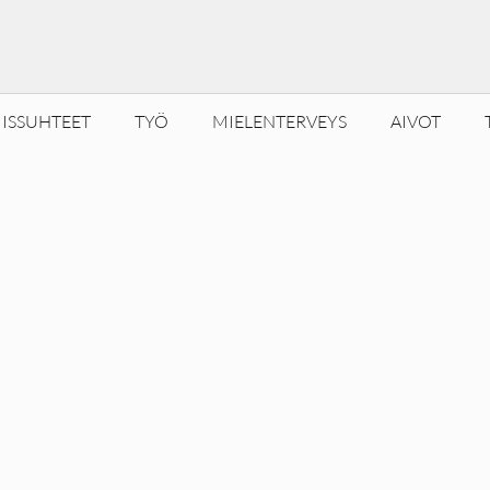
ISSUHTEET
TYÖ
MIELENTERVEYS
AIVOT