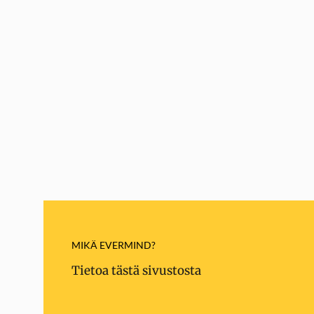
MIKÄ EVERMIND?
Tietoa tästä sivustosta