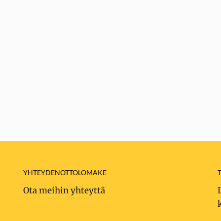
YHTEYDENOTTOLOMAKE
Ota meihin yhteyttä