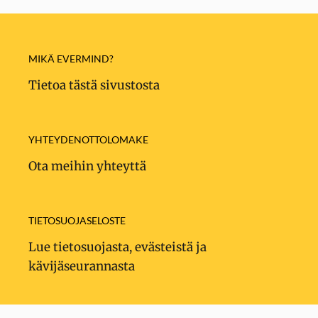
MIKÄ EVERMIND?
Tietoa tästä sivustosta
YHTEYDENOTTOLOMAKE
Ota meihin yhteyttä
TIETOSUOJASELOSTE
Lue tietosuojasta, evästeistä ja
kävijäseurannasta