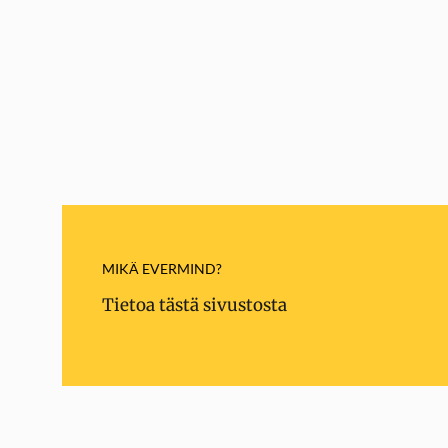
MIKÄ EVERMIND?
Tietoa tästä sivustosta