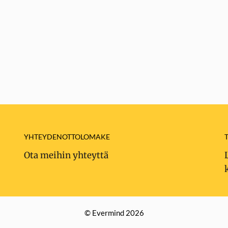
YHTEYDENOTTOLOMAKE
Ota meihin yhteyttä
© Evermind 2026