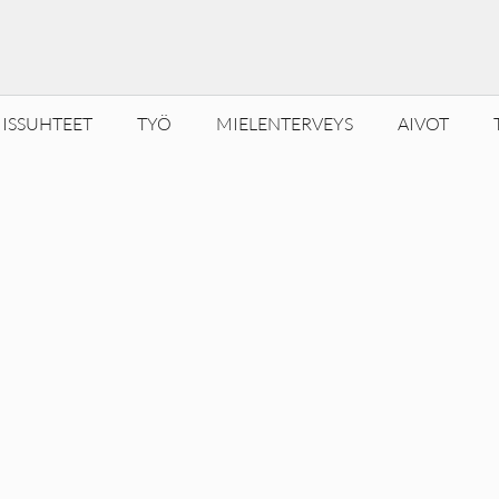
ISSUHTEET
TYÖ
MIELENTERVEYS
AIVOT