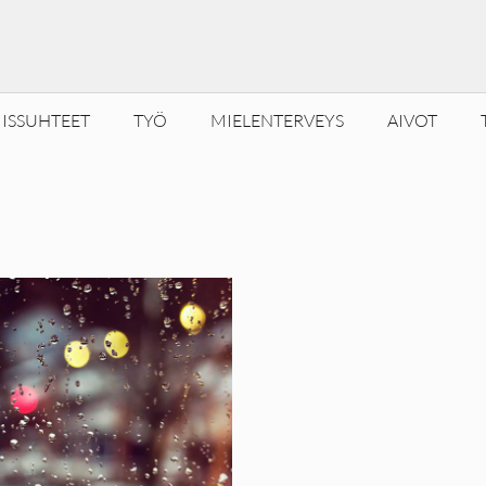
ISSUHTEET
TYÖ
MIELENTERVEYS
AIVOT