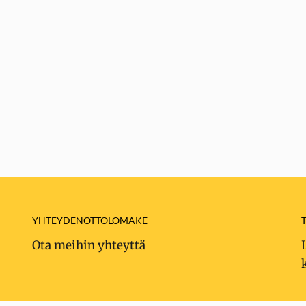
YHTEYDENOTTOLOMAKE
Ota meihin yhteyttä