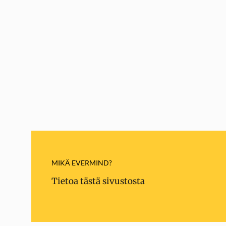
MIKÄ EVERMIND?
Tietoa tästä sivustosta