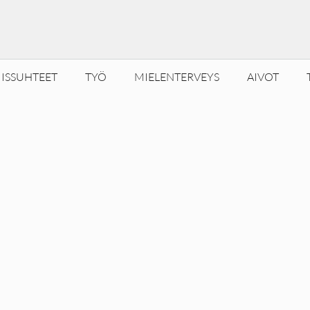
ISSUHTEET
TYÖ
MIELENTERVEYS
AIVOT