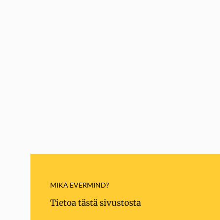
MIKÄ EVERMIND?
Tietoa tästä sivustosta