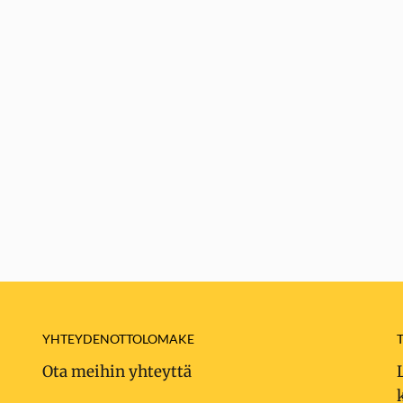
YHTEYDENOTTOLOMAKE
Ota meihin yhteyttä