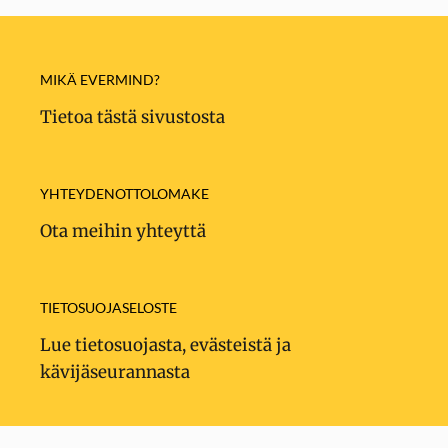
MIKÄ EVERMIND?
Tietoa tästä sivustosta
YHTEYDENOTTOLOMAKE
Ota meihin yhteyttä
TIETOSUOJASELOSTE
Lue tietosuojasta, evästeistä ja
kävijäseurannasta