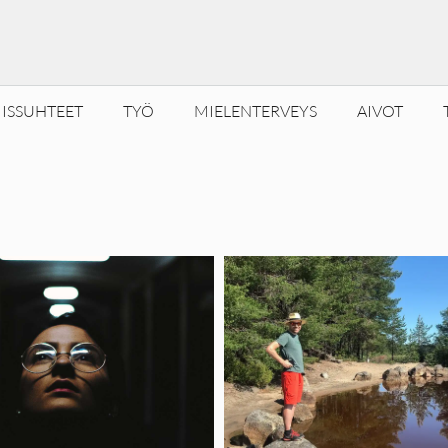
ISSUHTEET
TYÖ
MIELENTERVEYS
AIVOT