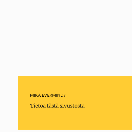
MIKÄ EVERMIND?
Tietoa tästä sivustosta