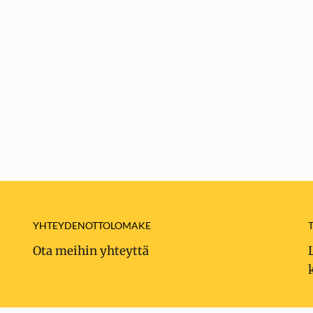
YHTEYDENOTTOLOMAKE
Ota meihin yhteyttä