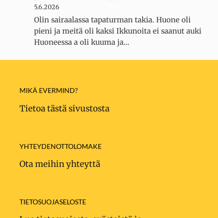
5.6.2026
Olin sairaalassa tapaturman takia. Huone oli
pieni ja meitä oli kaksi Ikkunoita ei saanut auki
Huoneessa a oli kuuma ja…
MIKÄ EVERMIND?
Tietoa tästä sivustosta
YHTEYDENOTTOLOMAKE
Ota meihin yhteyttä
TIETOSUOJASELOSTE