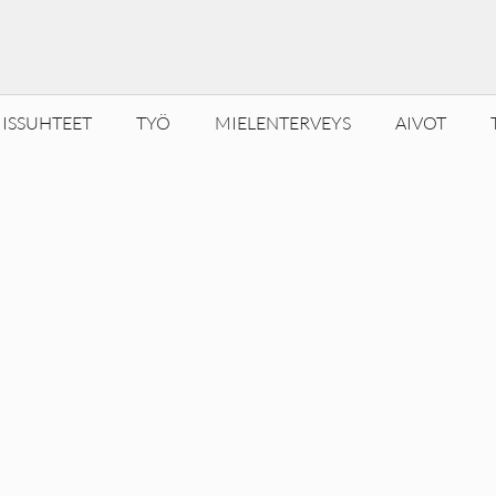
ISSUHTEET
TYÖ
MIELENTERVEYS
AIVOT
o