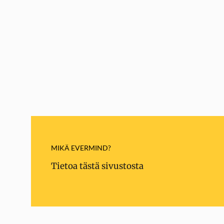
MIKÄ EVERMIND?
Tietoa tästä sivustosta