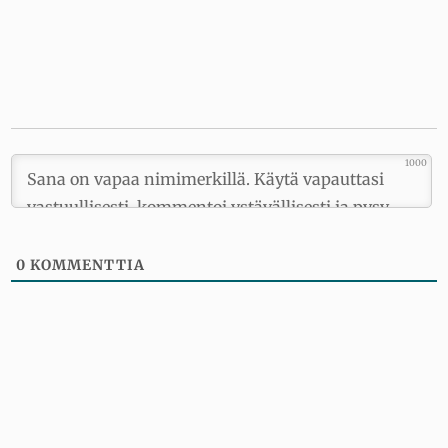
1000
0
KOMMENTTIA