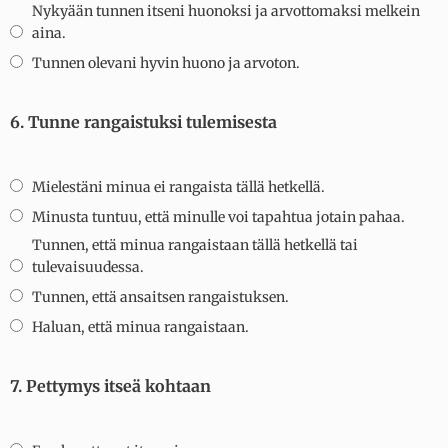
Nykyään tunnen itseni huonoksi ja arvottomaksi melkein
aina.
Tunnen olevani hyvin huono ja arvoton.
6. Tunne rangaistuksi tulemisesta
Mielestäni minua ei rangaista tällä hetkellä.
Minusta tuntuu, että minulle voi tapahtua jotain pahaa.
Tunnen, että minua rangaistaan tällä hetkellä tai
tulevaisuudessa.
Tunnen, että ansaitsen rangaistuksen.
Haluan, että minua rangaistaan.
7. Pettymys itseä kohtaan