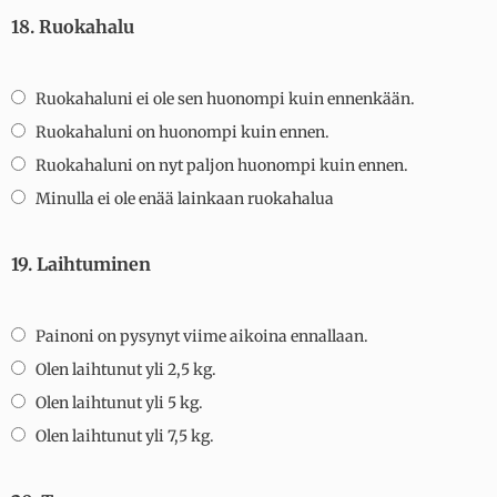
18. Ruokahalu
Ruokahaluni ei ole sen huonompi kuin ennenkään.
Ruokahaluni on huonompi kuin ennen.
Ruokahaluni on nyt paljon huonompi kuin ennen.
Minulla ei ole enää lainkaan ruokahalua
19. Laihtuminen
Painoni on pysynyt viime aikoina ennallaan.
Olen laihtunut yli 2,5 kg.
Olen laihtunut yli 5 kg.
Olen laihtunut yli 7,5 kg.