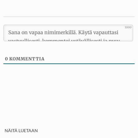
1000
0
KOMMENTTIA
NÄITÄ LUETAAN